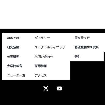
ABCとは
ギャラリー
国立天文台
研究活動
スペクトルライブラリ
基礎生物学研究所
公募研究
お問い合わせ
寄付
大学院教育
採用情報
ニュース一覧
アクセス