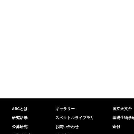
ABCとは
ギャラリー
国立天文台
研究活動
スペクトルライブラリ
基礎生物学
公募研究
お問い合わせ
寄付