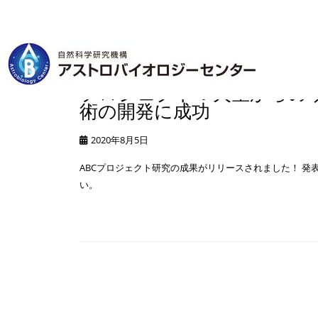
プロジェクト：火星からの
術の開発に成功
2020年8月5日
ABCプロジェクト研究の成果がリリースされました！ 発
い。