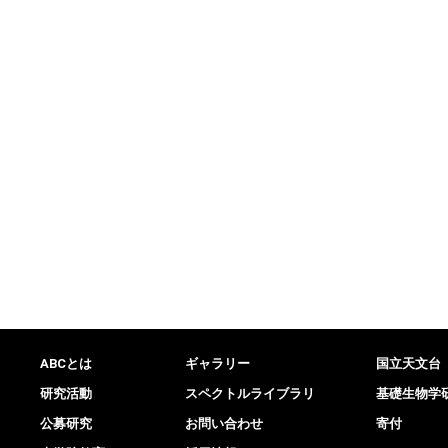
ABCとは
ギャラリー
国立天文台
研究活動
スペクトルライブラリ
基礎生物学
公募研究
お問い合わせ
寄付