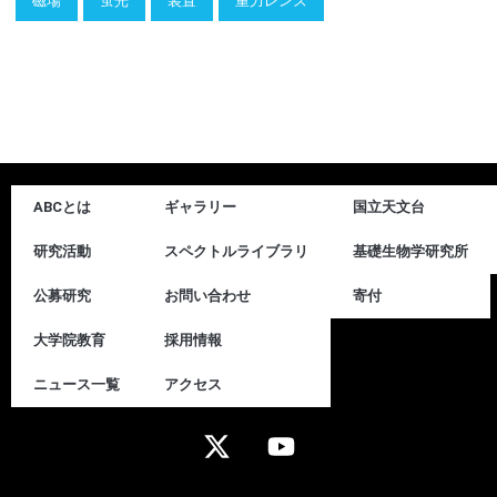
磁場
蛍光
装置
重力レンズ
ABCとは
ギャラリー
国立天文台
研究活動
スペクトルライブラリ
基礎生物学研究所
公募研究
お問い合わせ
寄付
大学院教育
採用情報
ニュース一覧
アクセス