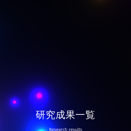
研究成果一覧
Research results