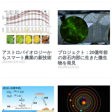
アストロバイオロジーか
プロジェクト：20億年前
らスマート農業の新技術
の岩石内部に生きた微生
2024年10月10日
物を発見
2024年10月3日