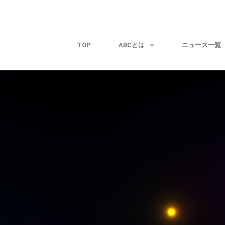
TOP
ABCとは
ニュース一覧