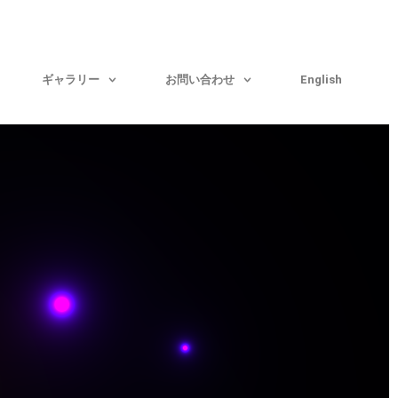
ギャラリー
お問い合わせ
English