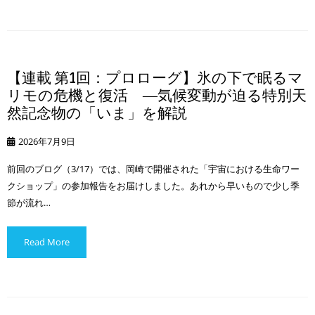
【連載 第1回：プロローグ】氷の下で眠るマ
リモの危機と復活 ―気候変動が迫る特別天
然記念物の「いま」を解説
2026年7月9日
前回のブログ（3/17）では、岡崎で開催された「宇宙における生命ワー
クショップ」の参加報告をお届けしました。あれから早いもので少し季
節が流れ…
Read More