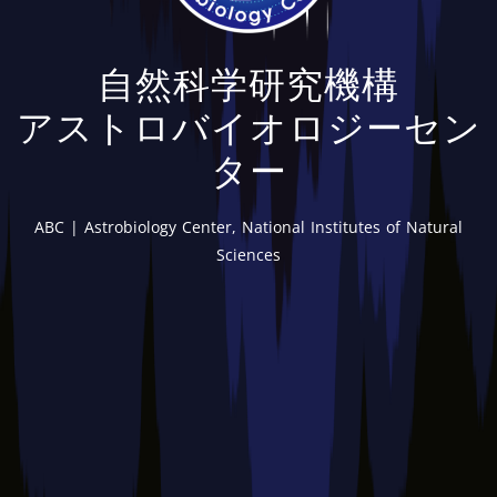
自然科学研究機構
アストロバイオロジーセン
ター
ABC | Astrobiology Center, National Institutes of Natural
Sciences