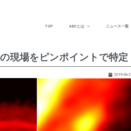
TOP
ABCとは
ニュース一覧
生の現場をピンポイントで特定
2019-06-2