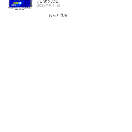
光を発見
2025年9月4日
もっと見る