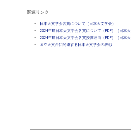
関連リンク
日本天文学会各賞について（日本天文学会）
2024年度日本天文学会各賞について（PDF）（日本
2024年度日本天文学会各賞授賞理由（PDF）（日本
国立天文台に関連する日本天文学会の表彰