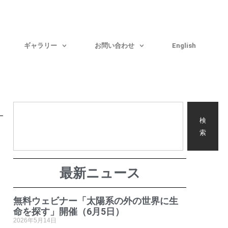
ギャラリー
お問い合わせ
English
検
索
最新ニュース
無料ウェビナー「太陽系の外の世界に生
命を探す」開催（6月5日）
2026年5月14日